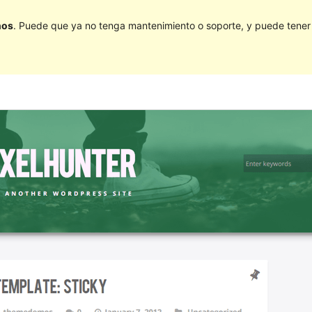
ños
. Puede que ya no tenga mantenimiento o soporte, y puede tener p