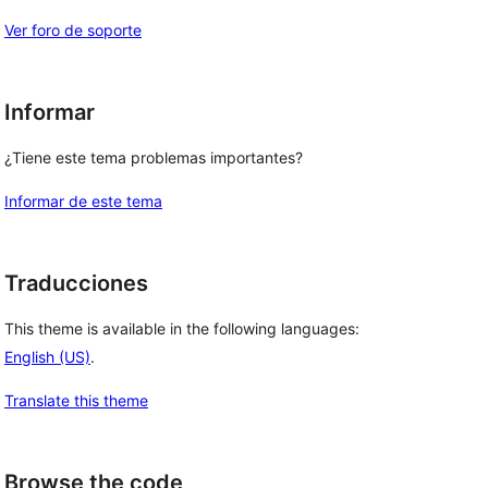
Ver foro de soporte
Informar
¿Tiene este tema problemas importantes?
Informar de este tema
Traducciones
This theme is available in the following languages:
English (US)
.
Translate this theme
Browse the code