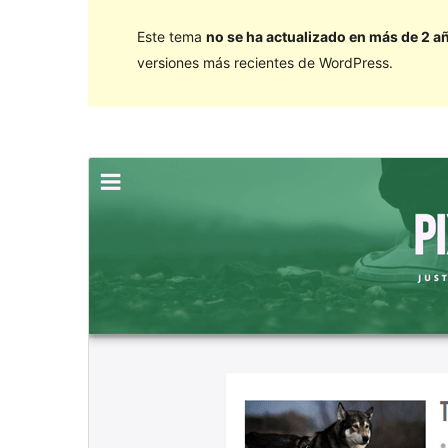
Este tema
no se ha actualizado en más de 2 a
versiones más recientes de WordPress.