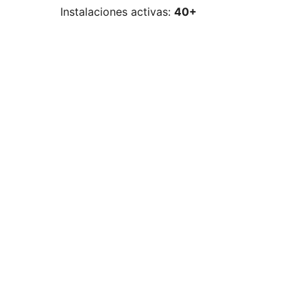
Instalaciones activas:
40+