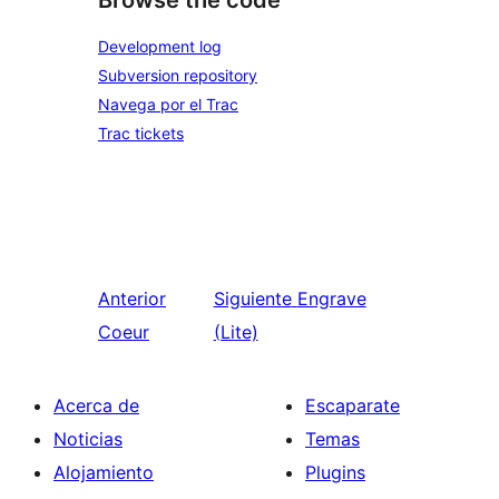
Browse the code
Development log
Subversion repository
Navega por el Trac
Trac tickets
Anterior
Siguiente
Engrave
Coeur
(Lite)
Acerca de
Escaparate
Noticias
Temas
Alojamiento
Plugins