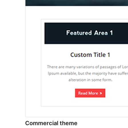
Commercial theme