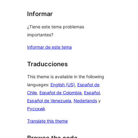
Informar
¿Tiene este tema problemas
importantes?
Informar de este tema
Traducciones
This theme is available in the following
languages:
English (US)
,
Español de
Chile
,
Español de Colombia
,
Español
,
Español de Venezuela
,
Nederlands
y
Русский
.
Translate this theme