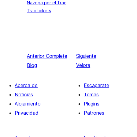
Navega por el Trac
Trac tickets
Anterior
Complete
Siguiente
Blog
Velora
Acerca de
Escaparate
Noticias
Temas
Alojamiento
Plugins
Privacidad
Patrones