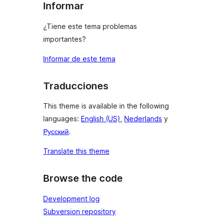
Informar
¿Tiene este tema problemas
importantes?
Informar de este tema
Traducciones
This theme is available in the following
languages:
English (US)
,
Nederlands
y
Русский
.
Translate this theme
Browse the code
Development log
Subversion repository