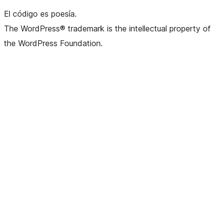
El código es poesía.
The WordPress® trademark is the intellectual property of
the WordPress Foundation.