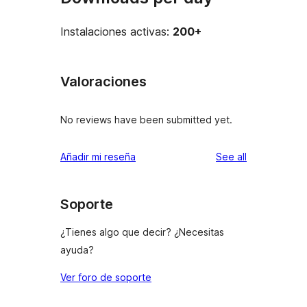
Instalaciones activas:
200+
Valoraciones
No reviews have been submitted yet.
reviews
Añadir mi reseña
See all
Soporte
¿Tienes algo que decir? ¿Necesitas
ayuda?
Ver foro de soporte