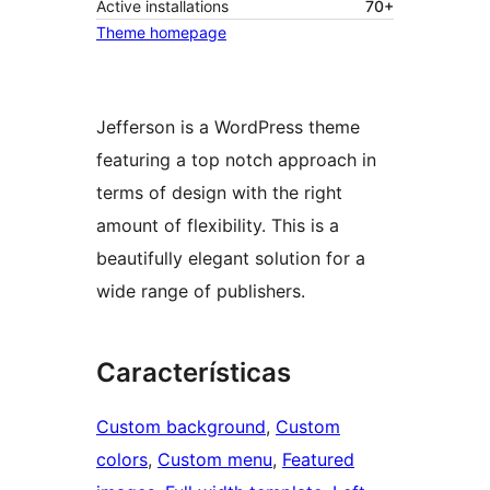
Active installations
70+
Theme homepage
Jefferson is a WordPress theme
featuring a top notch approach in
terms of design with the right
amount of flexibility. This is a
beautifully elegant solution for a
wide range of publishers.
Características
Custom background
, 
Custom
colors
, 
Custom menu
, 
Featured