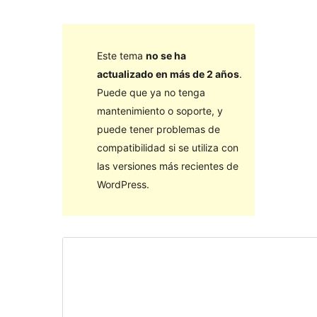
Este tema
no se ha
actualizado en más de 2 años
.
Puede que ya no tenga
mantenimiento o soporte, y
puede tener problemas de
compatibilidad si se utiliza con
las versiones más recientes de
WordPress.