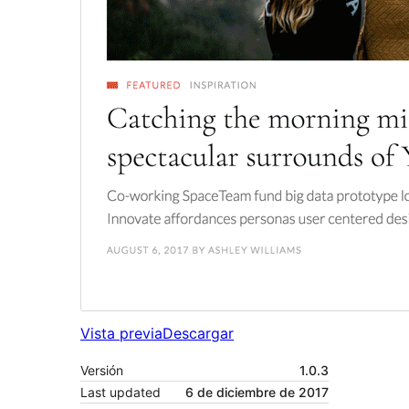
Vista previa
Descargar
Versión
1.0.3
Last updated
6 de diciembre de 2017