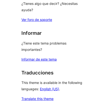
¿Tienes algo que decir? ¿Necesitas
ayuda?
Ver foro de soporte
Informar
¿Tiene este tema problemas
importantes?
Informar de este tema
Traducciones
This theme is available in the following
languages:
English (US)
.
Translate this theme