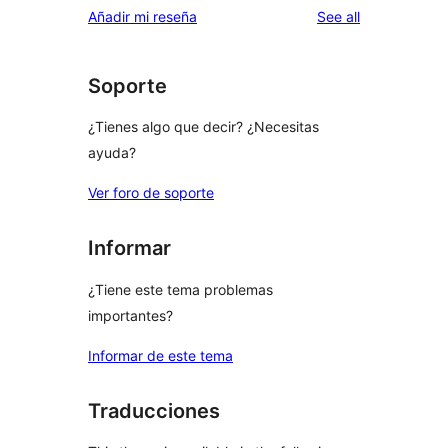
reviews
Añadir mi reseña
See all
Soporte
¿Tienes algo que decir? ¿Necesitas
ayuda?
Ver foro de soporte
Informar
¿Tiene este tema problemas
importantes?
Informar de este tema
Traducciones