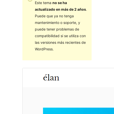
Este tema
no se ha
actualizado en más de 2 años
.
Puede que ya no tenga
mantenimiento o soporte, y
puede tener problemas de
compatibilidad si se utiliza con
las versiones más recientes de
WordPress.