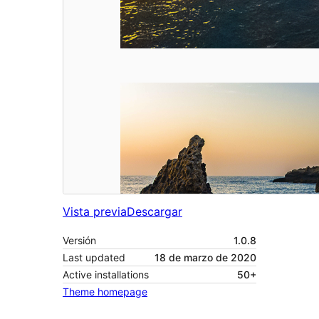
Vista previa
Descargar
Versión
1.0.8
Last updated
18 de marzo de 2020
Active installations
50+
Theme homepage