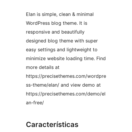
Elan is simple, clean & minimal
WordPress blog theme. It is
responsive and beautifully
designed blog theme with super
easy settings and lightweight to
minimize website loading time. Find
more details at
https://precisethemes.com/wordpre
ss-theme/elan/ and view demo at
https://precisethemes.com/demo/el
an-free/
Características