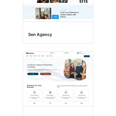
Sen Agency