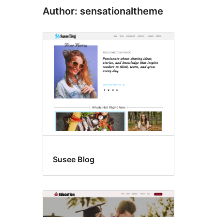
Author: sensationaltheme
Susee Blog