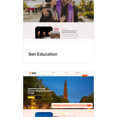
Sen Education