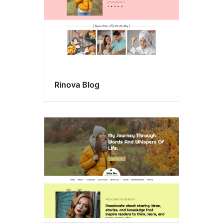
Rinova Blog