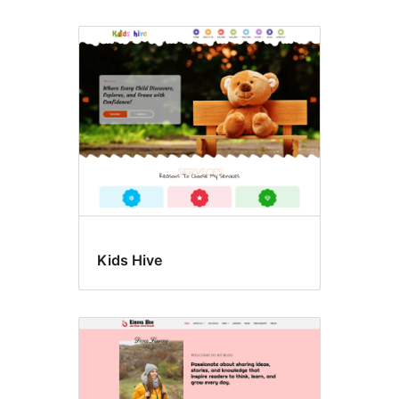
Kids Hive