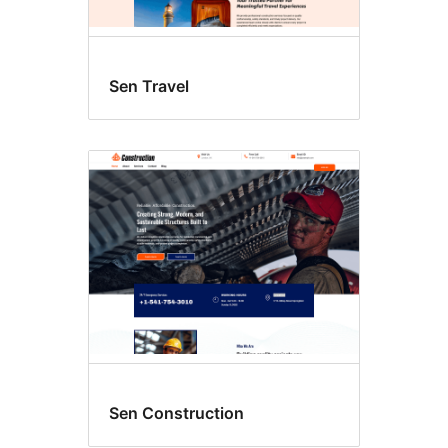
Sen Travel
Sen Construction