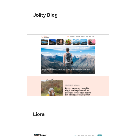
Jolity Blog
Liora