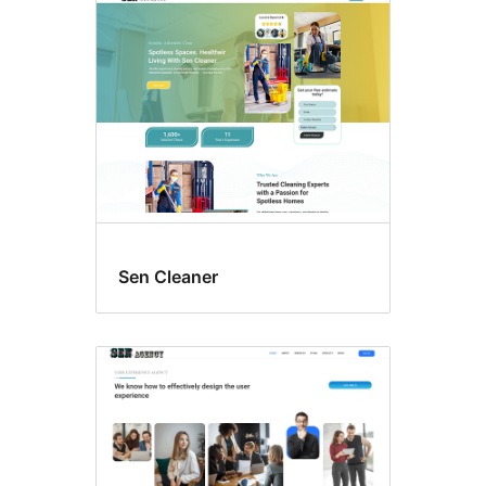
Sen Cleaner