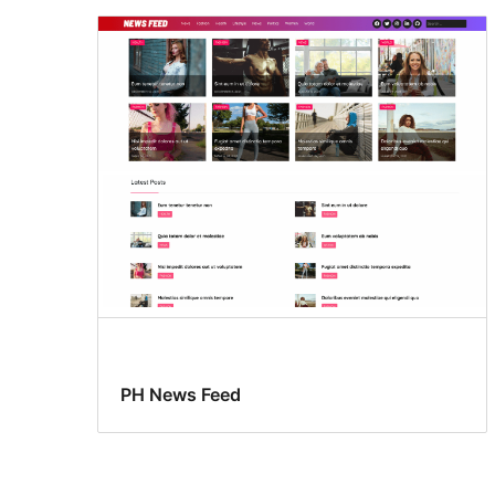
PH News Feed