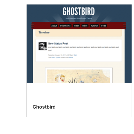
Ghostbird