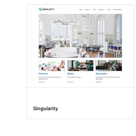
Singularity