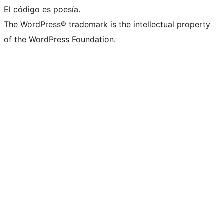
El código es poesía.
The WordPress® trademark is the intellectual property
of the WordPress Foundation.