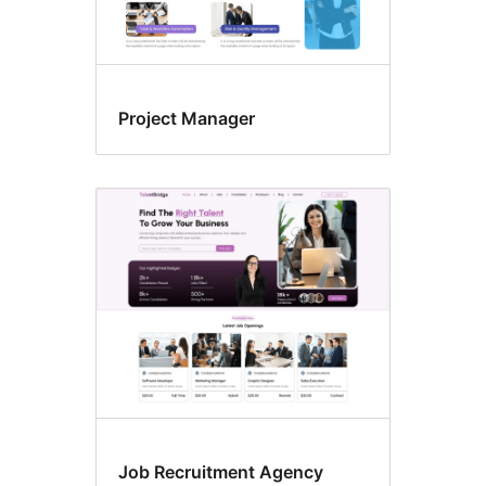
Project Manager
Job Recruitment Agency