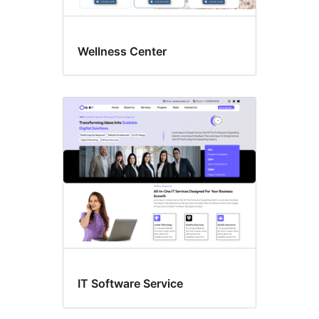
Wellness Center
IT Software Service