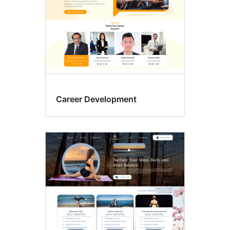
Career Development