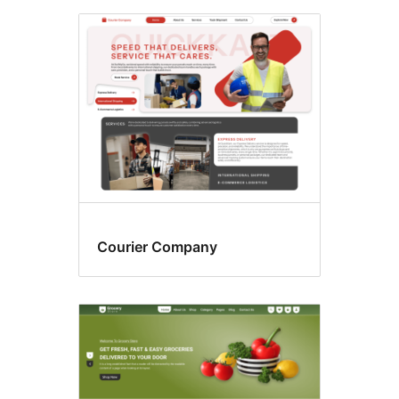
Courier Company