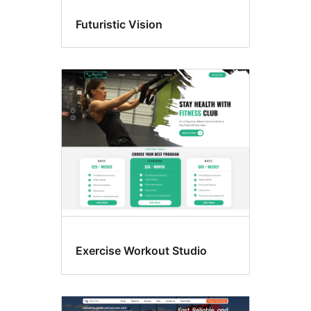
Futuristic Vision
Exercise Workout Studio