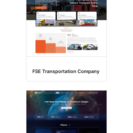
FSE Transportation Company