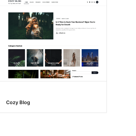
Cozy Blog