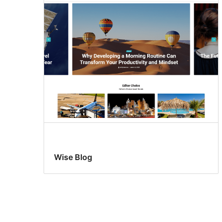
Wise Blog