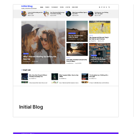
Initial Blog