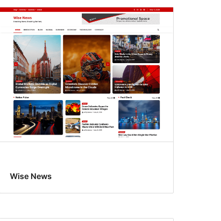
Wise News