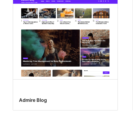
Admire Blog