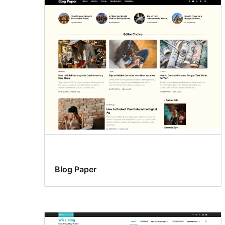
Blog Paper