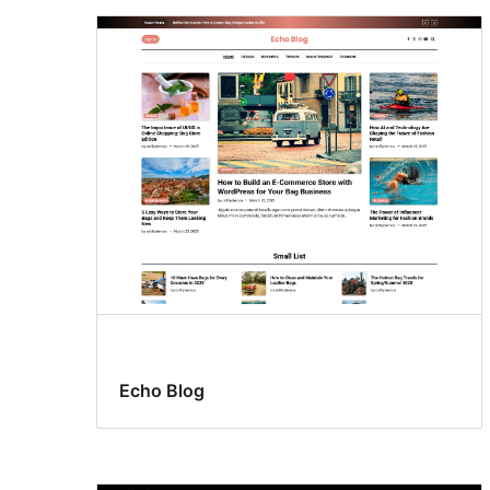
Echo Blog