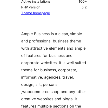
Active installations
100+
PHP version
5.2
Theme homepage
Ample Business is a clean, simple
and professional business theme
with attractive elements and ample
of features for business and
corporate websites. It is well suited
theme for business, corporate,
informative, agencies, travel,
design, art, personal
,woocommerce shop and any other
creative websites and blogs. It
features multiple sections on the