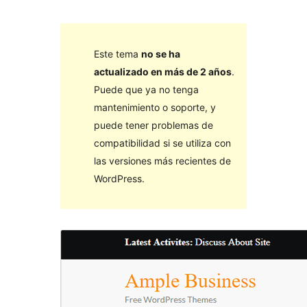
Este tema
no se ha
actualizado en más de 2 años
.
Puede que ya no tenga
mantenimiento o soporte, y
puede tener problemas de
compatibilidad si se utiliza con
las versiones más recientes de
WordPress.