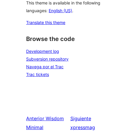
This theme is available in the following
languages:
English (US)
.
Translate this theme
Browse the code
Development log
Subversion repository
Navega por el Trac
Trac tickets
Anterior
Wisdom
Siguiente
Minimal
xpressmag