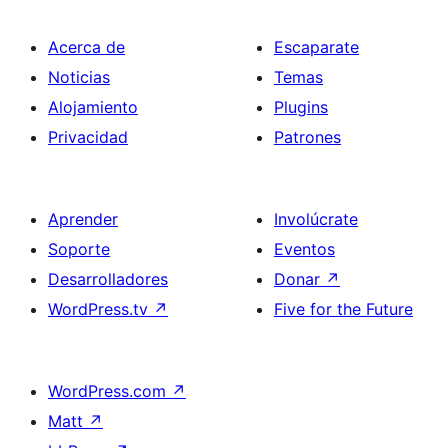
Acerca de
Escaparate
Noticias
Temas
Alojamiento
Plugins
Privacidad
Patrones
Aprender
Involúcrate
Soporte
Eventos
Desarrolladores
Donar
↗
WordPress.tv
↗
Five for the Future
WordPress.com
↗
Matt
↗