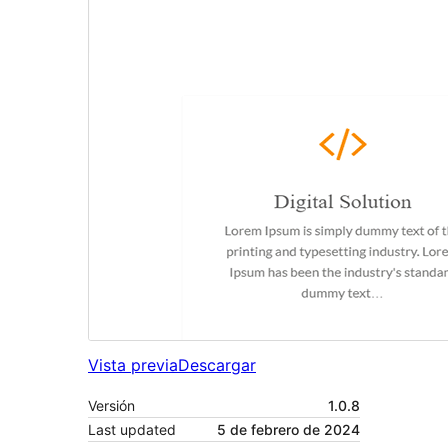
Vista previa
Descargar
Versión
1.0.8
Last updated
5 de febrero de 2024