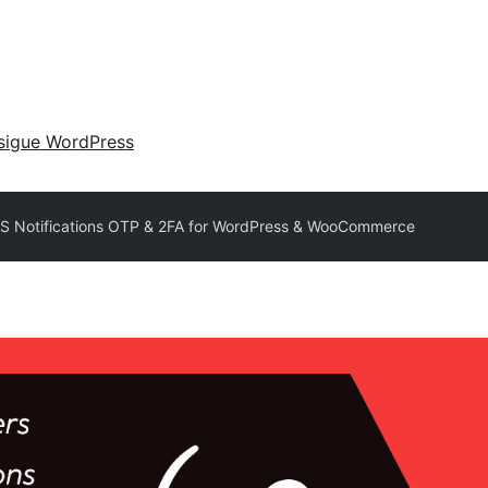
sigue WordPress
S Notifications OTP & 2FA for WordPress & WooCommerce