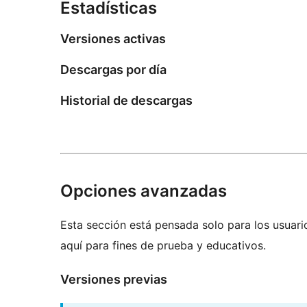
Estadísticas
Versiones activas
Descargas por día
Historial de descargas
Opciones avanzadas
Esta sección está pensada solo para los usuari
aquí para fines de prueba y educativos.
Versiones previas