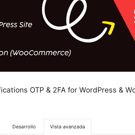
fications OTP & 2FA for WordPress &
Desarrollo
Vista avanzada