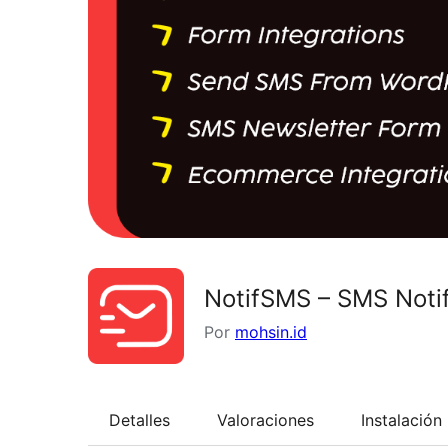
NotifSMS – SMS Noti
Por
mohsin.id
Detalles
Valoraciones
Instalación