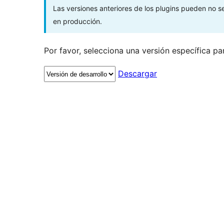
Las versiones anteriores de los plugins pueden no 
en producción.
Por favor, selecciona una versión específica pa
Descargar