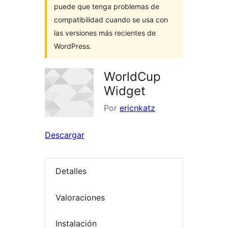
puede que tenga problemas de
compatibilidad cuando se usa con
las versiones más recientes de
WordPress.
WorldCup
Widget
Por
ericnkatz
Descargar
Detalles
Valoraciones
Instalación