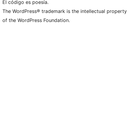
El código es poesía.
The WordPress® trademark is the intellectual property
of the WordPress Foundation.