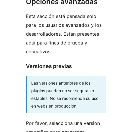
Opciones avanzadas
Esta sección está pensada solo
para los usuarios avanzados y los
desarrolladores. Están presentes
aquí para fines de prueba y
educativos.
Versiones previas
Las versiones anteriores de los
plugins pueden no ser seguras o
estables. No se recomienda su uso
en webs en producción.
Por favor, selecciona una versión
específica para descargar.