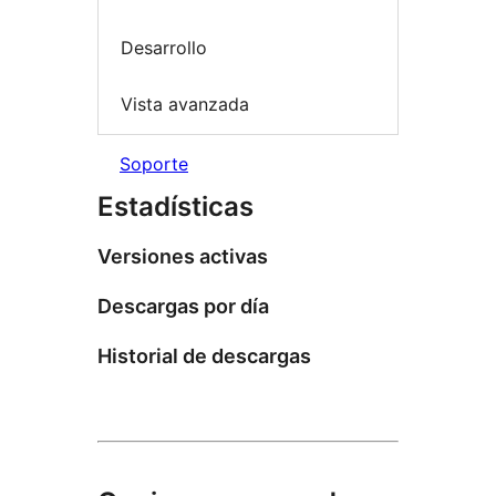
Desarrollo
Vista avanzada
Soporte
Estadísticas
Versiones activas
Descargas por día
Historial de descargas