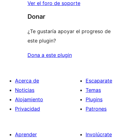
Ver el foro de soporte
Donar
¿Te gustaría apoyar el progreso de
este plugin?
Dona a este plugin
Acerca de
Escaparate
Noticias
Temas
Alojamiento
Plugins
Privacidad
Patrones
Aprender
Involúcrate