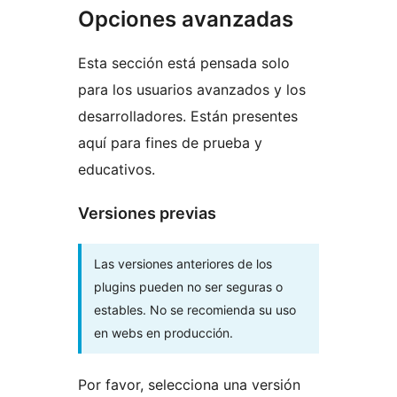
Opciones avanzadas
Esta sección está pensada solo
para los usuarios avanzados y los
desarrolladores. Están presentes
aquí para fines de prueba y
educativos.
Versiones previas
Las versiones anteriores de los
plugins pueden no ser seguras o
estables. No se recomienda su uso
en webs en producción.
Por favor, selecciona una versión