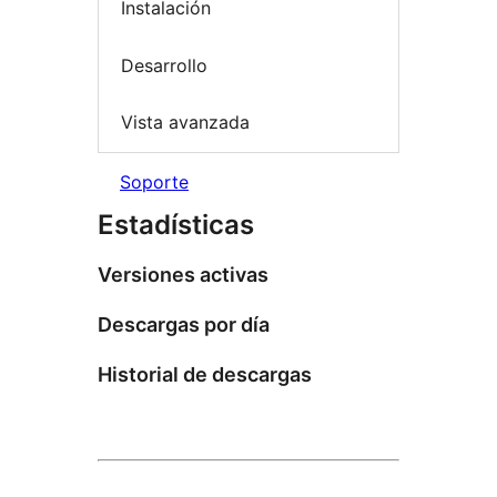
Instalación
Desarrollo
Vista avanzada
Soporte
Estadísticas
Versiones activas
Descargas por día
Historial de descargas