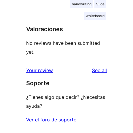
handwriting
Slide
whiteboard
Valoraciones
No reviews have been submitted
yet.
reviews
Your review
See all
Soporte
¿Tienes algo que decir? ¿Necesitas
ayuda?
Ver el foro de soporte