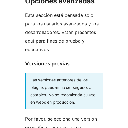
Opciones avanzadas
Esta sección está pensada solo
para los usuarios avanzados y los
desarrolladores. Están presentes
aquí para fines de prueba y
educativos.
Versiones previas
Las versiones anteriores de los
plugins pueden no ser seguras o
estables. No se recomienda su uso
en webs en producción.
Por favor, selecciona una versión
específica para descargar.