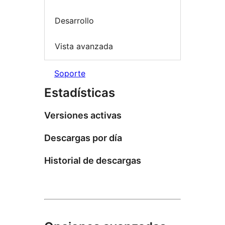
Desarrollo
Vista avanzada
Soporte
Estadísticas
Versiones activas
Descargas por día
Historial de descargas