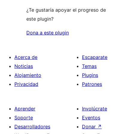
¿Te gustaría apoyar el progreso de
este plugin?
Dona a este plugin
Acerca de
Escaparate
Noticias
Temas
Alojamiento
Plugins
Privacidad
Patrones
Aprender
Involúcrate
Soporte
Eventos
Desarrolladores
Donar
↗