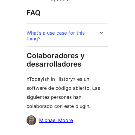
FAQ
What’s a use case for this
thing?
Colaboradores y
desarrolladores
«Todayish in History» es un
software de código abierto. Las
siguientes personas han
colaborado con este plugin.
Colaboradores
Michael Moore