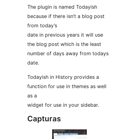
The plugin is named Todayish
because if there isn’t a blog post
from today’s
date in previous years it will use
the blog post which is the least
number of days away from todays
date.
Todayish in History provides a
function for use in themes as well
as a
widget for use in your sidebar.
Capturas