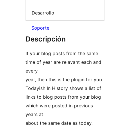
Desarrollo
Soporte
Descripción
If your blog posts from the same
time of year are relavant each and
every
year, then this is the plugin for you.
Todayish In History shows a list of
links to blog posts from your blog
which were posted in previous
years at
about the same date as today.