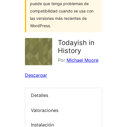
puede que tenga problemas de
compatibilidad cuando se usa con
las versiones más recientes de
WordPress.
Todayish in
History
Por
Michael Moore
Descargar
Detalles
Valoraciones
Instalación