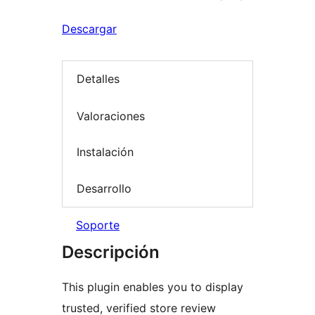
Descargar
Detalles
Valoraciones
Instalación
Desarrollo
Soporte
Descripción
This plugin enables you to display
trusted, verified store review