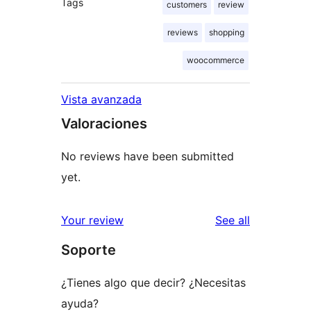
Tags
customers
review
reviews
shopping
woocommerce
Vista avanzada
Valoraciones
No reviews have been submitted
yet.
reviews
Your review
See all
Soporte
¿Tienes algo que decir? ¿Necesitas
ayuda?