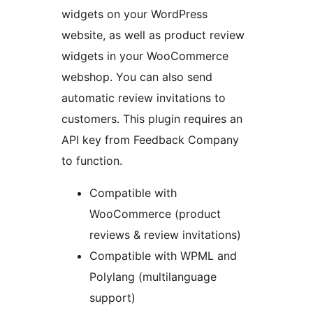
widgets on your WordPress
website, as well as product review
widgets in your WooCommerce
webshop. You can also send
automatic review invitations to
customers. This plugin requires an
API key from Feedback Company
to function.
Compatible with
WooCommerce (product
reviews & review invitations)
Compatible with WPML and
Polylang (multilanguage
support)