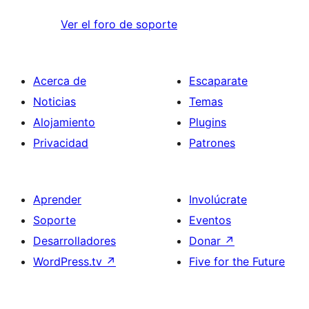
Ver el foro de soporte
Acerca de
Escaparate
Noticias
Temas
Alojamiento
Plugins
Privacidad
Patrones
Aprender
Involúcrate
Soporte
Eventos
Desarrolladores
Donar
↗
WordPress.tv
↗
Five for the Future