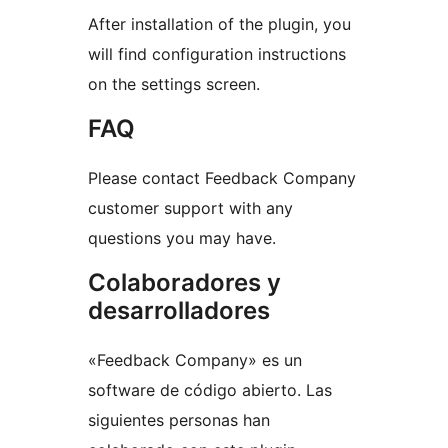
After installation of the plugin, you
will find configuration instructions
on the settings screen.
FAQ
Please contact Feedback Company
customer support with any
questions you may have.
Colaboradores y
desarrolladores
«Feedback Company» es un
software de código abierto. Las
siguientes personas han