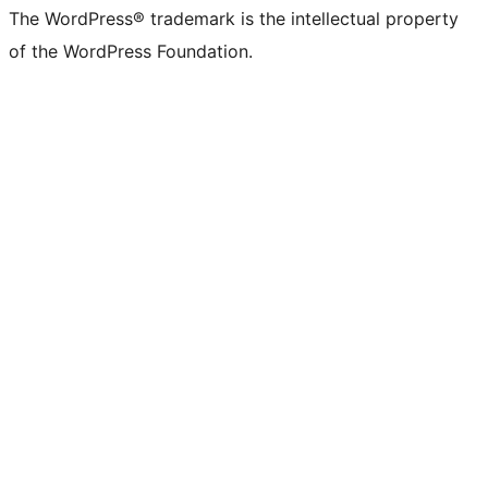
The WordPress® trademark is the intellectual property
of the WordPress Foundation.