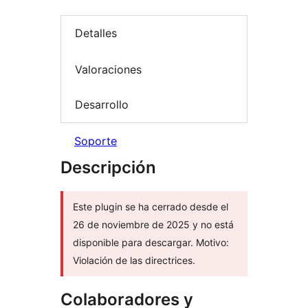
Detalles
Valoraciones
Desarrollo
Soporte
Descripción
Este plugin se ha cerrado desde el
26 de noviembre de 2025 y no está
disponible para descargar. Motivo:
Violación de las directrices.
Colaboradores y