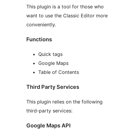
This plugin is a tool for those who
want to use the Classic Editor more
conveniently.
Functions
Quick tags
Google Maps
Table of Contents
Third Party Services
This plugin relies on the following
third-party services:
Google Maps API