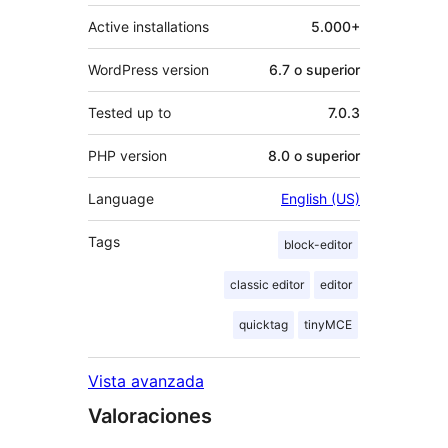
Active installations
5.000+
WordPress version
6.7 o superior
Tested up to
7.0.3
PHP version
8.0 o superior
Language
English (US)
Tags
block-editor
classic editor
editor
quicktag
tinyMCE
Vista avanzada
Valoraciones