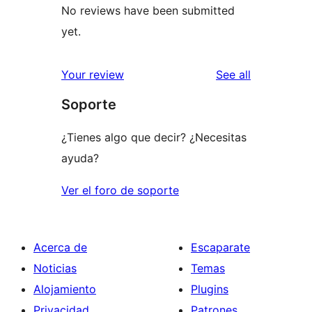
No reviews have been submitted
yet.
reviews
Your review
See all
Soporte
¿Tienes algo que decir? ¿Necesitas
ayuda?
Ver el foro de soporte
Acerca de
Escaparate
Noticias
Temas
Alojamiento
Plugins
Privacidad
Patrones