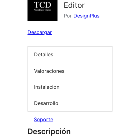
Editor
Por
DesignPlus
Descargar
Detalles
Valoraciones
Instalación
Desarrollo
Soporte
Descripción