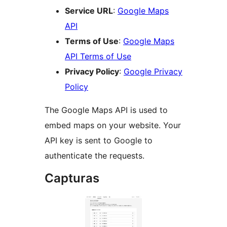
Service URL
:
Google Maps
API
Terms of Use
:
Google Maps
API Terms of Use
Privacy Policy
:
Google Privacy
Policy
The Google Maps API is used to
embed maps on your website. Your
API key is sent to Google to
authenticate the requests.
Capturas