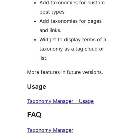
Add taxonomies for custom
post types.
Add taxonomies for pages
and links.
Widget to display terms of a
taxonomy as a tag cloud or
list.
More features in future versions.
Usage
Taxonomy Manager – Usage
FAQ
Taxonomy Manager