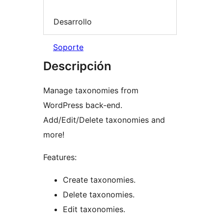
Desarrollo
Soporte
Descripción
Manage taxonomies from
WordPress back-end.
Add/Edit/Delete taxonomies and
more!
Features:
Create taxonomies.
Delete taxonomies.
Edit taxonomies.