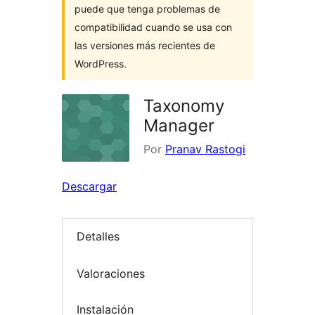
puede que tenga problemas de
compatibilidad cuando se usa con
las versiones más recientes de
WordPress.
Taxonomy
Manager
Por
Pranav Rastogi
Descargar
Detalles
Valoraciones
Instalación