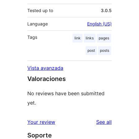
Tested up to
3.0.5
Language
English (US)
Tags
link
links
pages
post
posts
Vista avanzada
Valoraciones
No reviews have been submitted
yet.
reviews
Your review
See all
Soporte