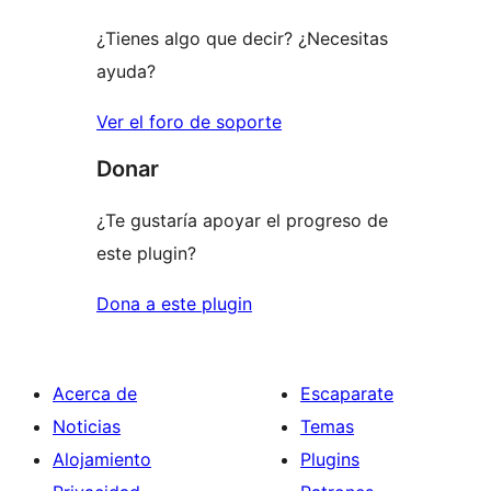
¿Tienes algo que decir? ¿Necesitas
ayuda?
Ver el foro de soporte
Donar
¿Te gustaría apoyar el progreso de
este plugin?
Dona a este plugin
Acerca de
Escaparate
Noticias
Temas
Alojamiento
Plugins