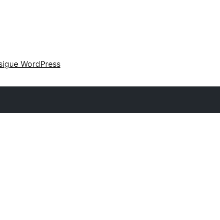
sigue WordPress