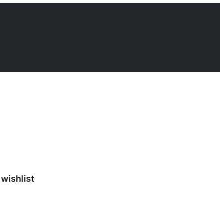
wishlist