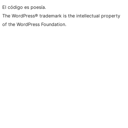
El código es poesía.
The WordPress® trademark is the intellectual property
of the WordPress Foundation.