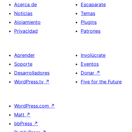
Acerca de
Escaparate
Noticias
Temas
Alojamiento
Plugins
Privacidad
Patrones
Aprender
Involúcrate
Soporte
Eventos
Desarrolladores
Donar
↗
WordPress.tv
↗
Five for the Future
WordPress.com
↗
Matt
↗
bbPress
↗