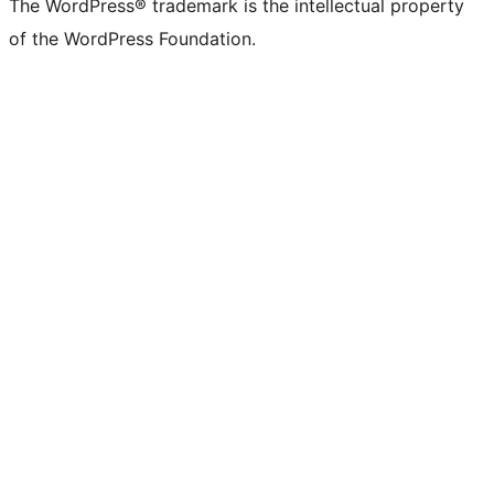
The WordPress® trademark is the intellectual property
of the WordPress Foundation.