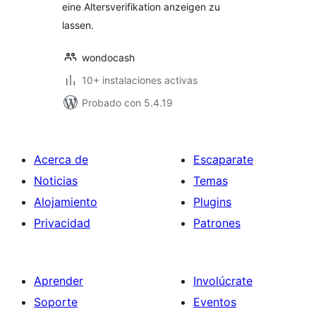
eine Altersverifikation anzeigen zu
lassen.
wondocash
10+ instalaciones activas
Probado con 5.4.19
Acerca de
Escaparate
Noticias
Temas
Alojamiento
Plugins
Privacidad
Patrones
Aprender
Involúcrate
Soporte
Eventos