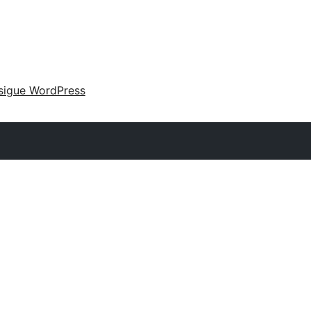
sigue WordPress