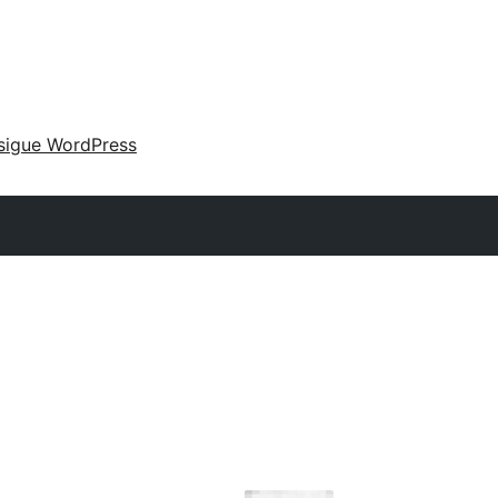
sigue WordPress