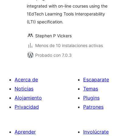
integrated with on-line courses using the
1EdTech Learning Tools Interoperability
(LTI) specification.
Stephen P Vickers
Menos de 10 instalaciones activas
Probado con 7.0.3
Acerca de
Escaparate
Noticias
Temas
Alojamiento
Plugins
Privacidad
Patrones
Aprender
Involúcrate