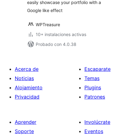
easily showcase your portfolio with a
Google like effect
WPTreasure
10+ instalaciones activas
Probado con 4.0.38
Acerca de
Escaparate
Noticias
Temas
Alojamiento
Plugins
Privacidad
Patrones
Aprender
Involúcrate
Soporte
Eventos