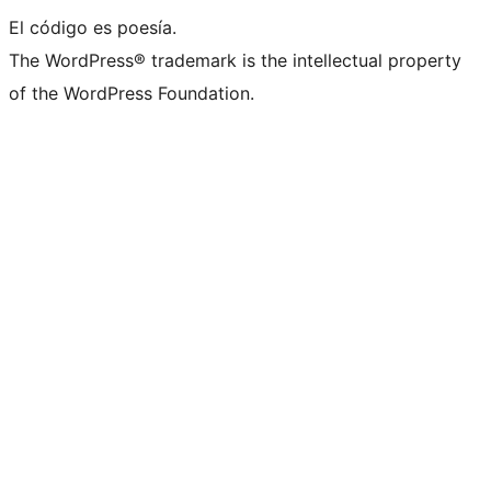
El código es poesía.
The WordPress® trademark is the intellectual property
of the WordPress Foundation.