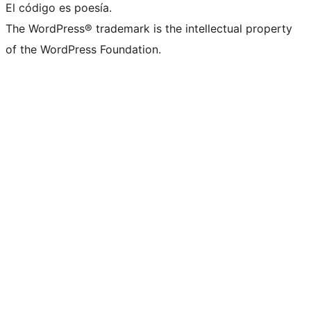
El código es poesía.
The WordPress® trademark is the intellectual property
of the WordPress Foundation.