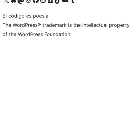
El código es poesía.
The WordPress® trademark is the intellectual property
of the WordPress Foundation.