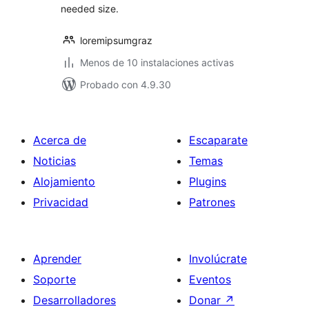
needed size.
loremipsumgraz
Menos de 10 instalaciones activas
Probado con 4.9.30
Acerca de
Escaparate
Noticias
Temas
Alojamiento
Plugins
Privacidad
Patrones
Aprender
Involúcrate
Soporte
Eventos
Desarrolladores
Donar
↗