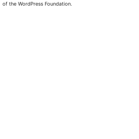
of the WordPress Foundation.