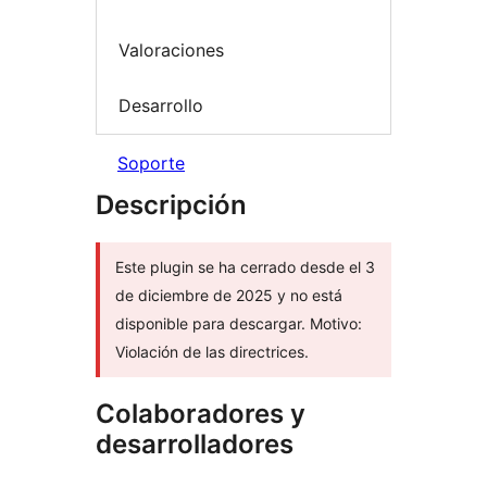
Valoraciones
Desarrollo
Soporte
Descripción
Este plugin se ha cerrado desde el 3
de diciembre de 2025 y no está
disponible para descargar. Motivo:
Violación de las directrices.
Colaboradores y
desarrolladores