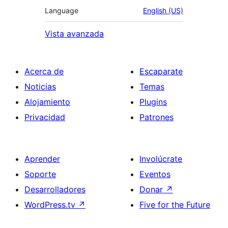
Language
English (US)
Vista avanzada
Acerca de
Escaparate
Noticias
Temas
Alojamiento
Plugins
Privacidad
Patrones
Aprender
Involúcrate
Soporte
Eventos
Desarrolladores
Donar
↗
WordPress.tv
↗
Five for the Future