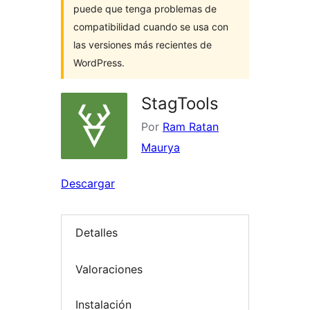
puede que tenga problemas de
compatibilidad cuando se usa con
las versiones más recientes de
WordPress.
StagTools
Por
Ram Ratan
Maurya
Descargar
Detalles
Valoraciones
Instalación