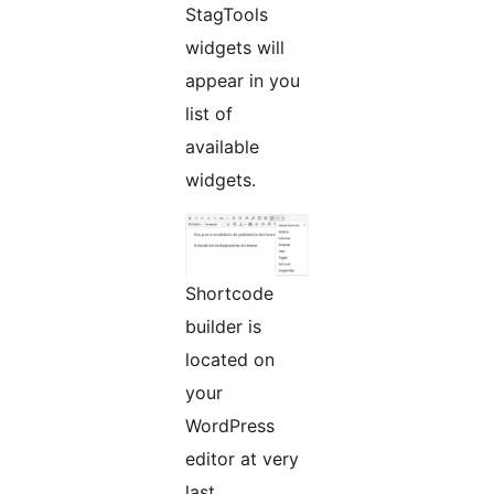
StagTools
widgets will
appear in you
list of
available
widgets.
Shortcode
builder is
located on
your
WordPress
editor at very
last.