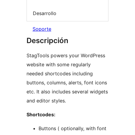
Desarrollo
Soporte
Descripción
StagTools powers your WordPress
website with some regularly
needed shortcodes including
buttons, columns, alerts, font icons
etc. It also includes several widgets
and editor styles.
Shortcodes:
Buttons ( optionally, with font