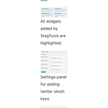
All widgets
added by
StagTools are
highlighted.
Settings panel
for adding
twitter oAuth
keys.