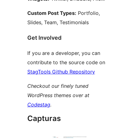
Custom Post Types:
Portfolio,
Slides, Team, Testimonials
Get Involved
If you are a developer, you can
contribute to the source code on
StagTools Github Repository
Checkout our finely tuned
WordPress themes over at
Codestag
.
Capturas