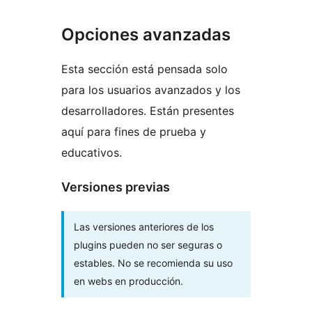
Opciones avanzadas
Esta sección está pensada solo
para los usuarios avanzados y los
desarrolladores. Están presentes
aquí para fines de prueba y
educativos.
Versiones previas
Las versiones anteriores de los
plugins pueden no ser seguras o
estables. No se recomienda su uso
en webs en producción.