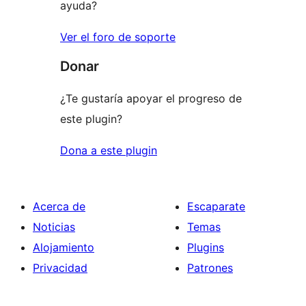
ayuda?
Ver el foro de soporte
Donar
¿Te gustaría apoyar el progreso de
este plugin?
Dona a este plugin
Acerca de
Escaparate
Noticias
Temas
Alojamiento
Plugins
Privacidad
Patrones