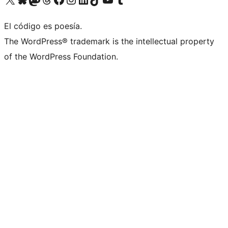
El código es poesía.
The WordPress® trademark is the intellectual property
of the WordPress Foundation.