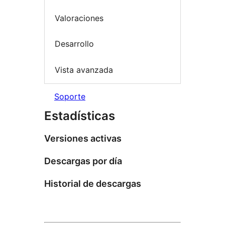
Valoraciones
Desarrollo
Vista avanzada
Soporte
Estadísticas
Versiones activas
Descargas por día
Historial de descargas