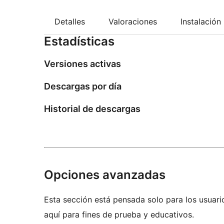
Detalles
Valoraciones
Instalación
Estadísticas
Versiones activas
Descargas por día
Historial de descargas
Opciones avanzadas
Esta sección está pensada solo para los usuari
aquí para fines de prueba y educativos.