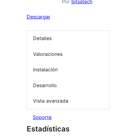
Por
bitsstech
Descargar
Detalles
Valoraciones
Instalación
Desarrollo
Vista avanzada
Soporte
Estadísticas