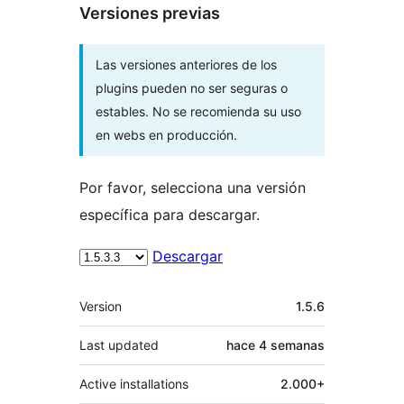
Versiones previas
Las versiones anteriores de los
plugins pueden no ser seguras o
estables. No se recomienda su uso
en webs en producción.
Por favor, selecciona una versión
específica para descargar.
Descargar
Meta
Version
1.5.6
Last updated
hace
4 semanas
Active installations
2.000+