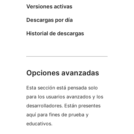
Versiones activas
Descargas por día
Historial de descargas
Opciones avanzadas
Esta sección está pensada solo
para los usuarios avanzados y los
desarrolladores. Están presentes
aquí para fines de prueba y
educativos.