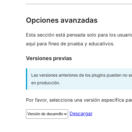
Opciones avanzadas
Esta sección está pensada solo para los usuari
aquí para fines de prueba y educativos.
Versiones previas
Las versiones anteriores de los plugins pueden no 
en producción.
Por favor, selecciona una versión específica pa
Descargar