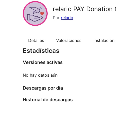
relario PAY Donation 
Por
relario
Detalles
Valoraciones
Instalación
Estadísticas
Versiones activas
No hay datos aún
Descargas por día
Historial de descargas