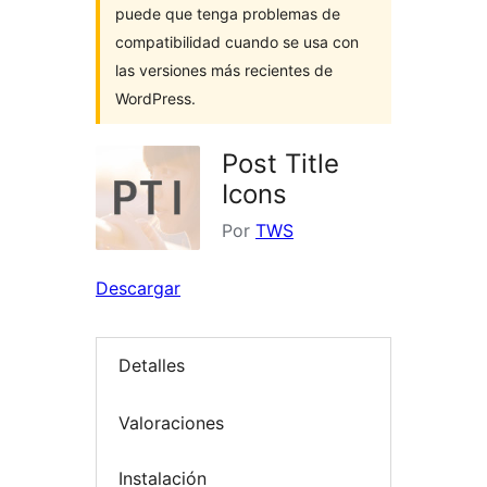
puede que tenga problemas de
compatibilidad cuando se usa con
las versiones más recientes de
WordPress.
Post Title
Icons
Por
TWS
Descargar
Detalles
Valoraciones
Instalación