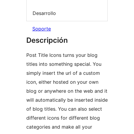
Desarrollo
Soporte
Descripción
Post Title Icons turns your blog
titles into something special. You
simply insert the url of a custom
icon, either hosted on your own
blog or anywhere on the web and it
will automatically be inserted inside
of blog titles. You can also select
different icons for different blog
categories and make all your