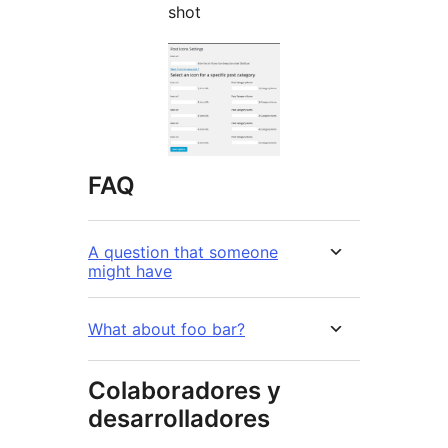
shot
FAQ
A question that someone
might have
What about foo bar?
Colaboradores y
desarrolladores