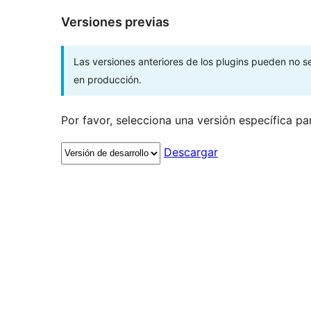
Versiones previas
Las versiones anteriores de los plugins pueden no 
en producción.
Por favor, selecciona una versión específica pa
Descargar