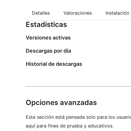
Detalles
Valoraciones
Instalación
Estadísticas
Versiones activas
Descargas por día
Historial de descargas
Opciones avanzadas
Esta sección está pensada solo para los usuari
aquí para fines de prueba y educativos.