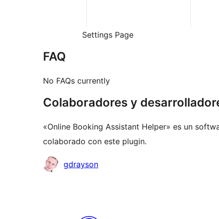
Settings Page
FAQ
No FAQs currently
Colaboradores y desarrollador
«Online Booking Assistant Helper» es un softwa
colaborado con este plugin.
Colaboradores
gdrayson