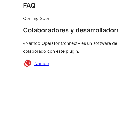
FAQ
Coming Soon
Colaboradores y desarrollador
«Narnoo Operator Connect» es un software de 
colaborado con este plugin.
Colaboradores
Narnoo