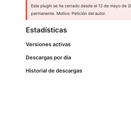
Este plugin se ha cerrado desde el 12 de mayo de 20
permanente. Motivo: Petición del autor.
Estadísticas
Versiones activas
Descargas por día
Historial de descargas