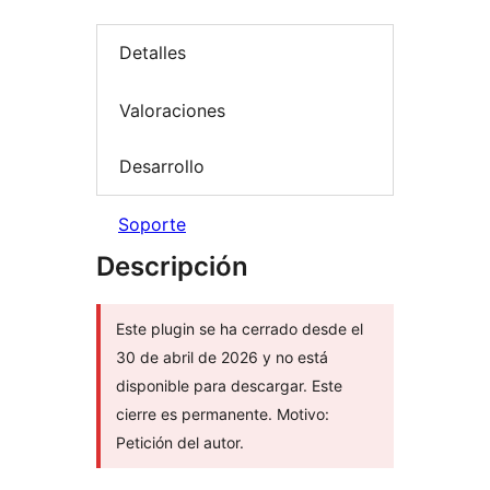
Detalles
Valoraciones
Desarrollo
Soporte
Descripción
Este plugin se ha cerrado desde el
30 de abril de 2026 y no está
disponible para descargar. Este
cierre es permanente. Motivo:
Petición del autor.