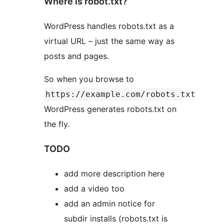
Where is robot.txt?
WordPress handles robots.txt as a
virtual URL – just the same way as
posts and pages.
So when you browse to
https://example.com/robots.txt
WordPress generates robots.txt on
the fly.
TODO
add more description here
add a video too
add an admin notice for
subdir installs (robots.txt is