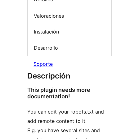
Valoraciones
Instalación
Desarrollo
Soporte
Descripción
This plugin needs more
documentation!
You can edit your robots.txt and
add remote content to it.
E.g. you have several sites and