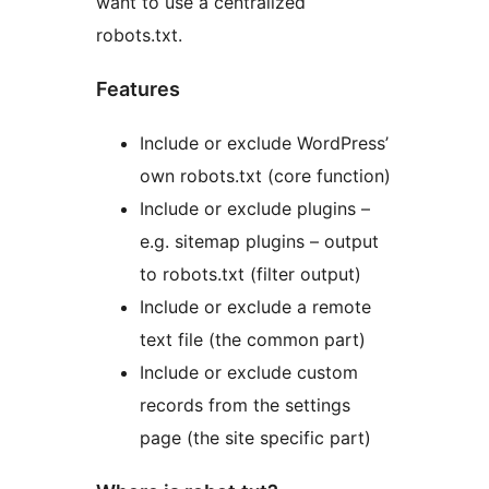
want to use a centralized
robots.txt.
Features
Include or exclude WordPress’
own robots.txt (core function)
Include or exclude plugins –
e.g. sitemap plugins – output
to robots.txt (filter output)
Include or exclude a remote
text file (the common part)
Include or exclude custom
records from the settings
page (the site specific part)