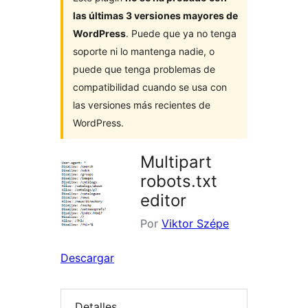
las últimas 3 versiones mayores de
WordPress
. Puede que ya no tenga
soporte ni lo mantenga nadie, o
puede que tenga problemas de
compatibilidad cuando se usa con
las versiones más recientes de
WordPress.
Multipart
robots.txt
editor
Por
Viktor Szépe
Descargar
Detalles