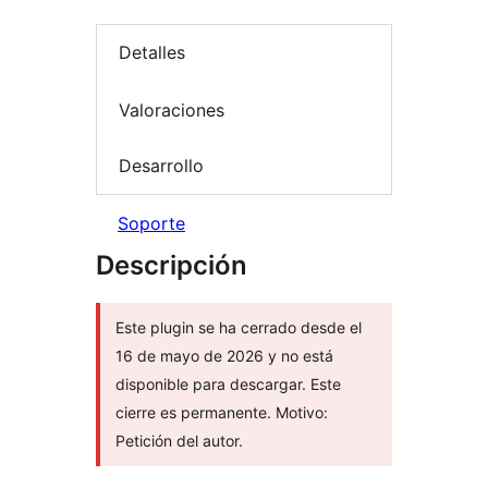
Detalles
Valoraciones
Desarrollo
Soporte
Descripción
Este plugin se ha cerrado desde el
16 de mayo de 2026 y no está
disponible para descargar. Este
cierre es permanente. Motivo:
Petición del autor.