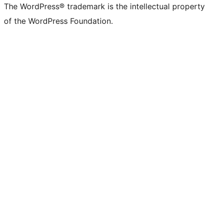
The WordPress® trademark is the intellectual property
of the WordPress Foundation.