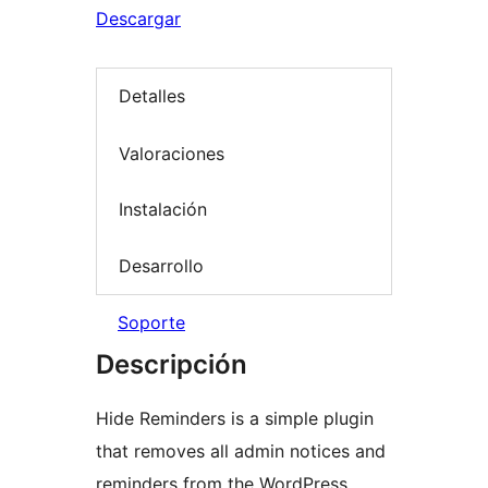
Descargar
Detalles
Valoraciones
Instalación
Desarrollo
Soporte
Descripción
Hide Reminders is a simple plugin
that removes all admin notices and
reminders from the WordPress