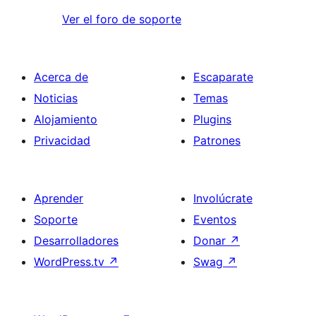
Ver el foro de soporte
Acerca de
Escaparate
Noticias
Temas
Alojamiento
Plugins
Privacidad
Patrones
Aprender
Involúcrate
Soporte
Eventos
Desarrolladores
Donar
↗
WordPress.tv
↗
Swag
↗