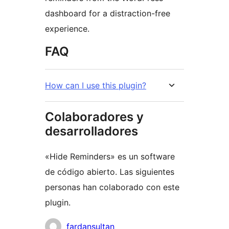
dashboard for a distraction-free
experience.
FAQ
How can I use this plugin?
Colaboradores y
desarrolladores
«Hide Reminders» es un software
de código abierto. Las siguientes
personas han colaborado con este
plugin.
Colaboradores
fardansultan